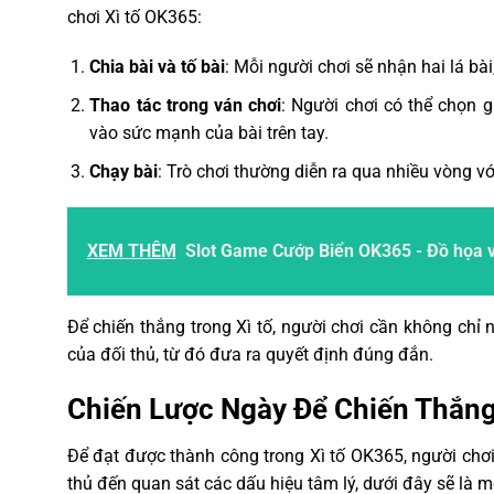
chơi Xì tố OK365:
Chia bài và tố bài
: Mỗi người chơi sẽ nhận hai lá bài
Thao tác trong ván chơi
: Người chơi có thể chọn gi
vào sức mạnh của bài trên tay.
Chạy bài
: Trò chơi thường diễn ra qua nhiều vòng v
XEM THÊM
Slot Game Cướp Biển OK365 - Đồ họa và
Để chiến thắng trong Xì tố, người chơi cần không chỉ
của đối thủ, từ đó đưa ra quyết định đúng đắn.
Chiến Lược Ngày Để Chiến Thắng
Để đạt được thành công trong Xì tố OK365, người chơi 
thủ đến quan sát các dấu hiệu tâm lý, dưới đây sẽ là m