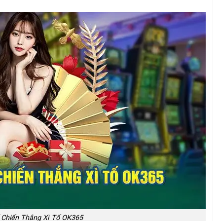
 Chiến Thắng Xì Tố OK365