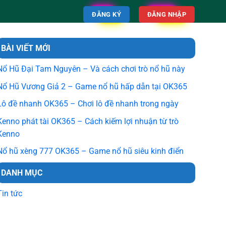
ĐĂNG KÝ
ĐĂNG NHẬP
BÀI VIẾT MỚI
Nổ Hũ Đại Tam Nguyên – Và cách chơi trò nổ hũ này
Nổ Hũ Vương Giả 2 – Game nổ hũ hấp dẫn tại OK365
Lô đề nhanh OK365 – Chơi lô đề nhanh trong ngày
Kenno phát tài OK365 – Cách kiếm lợi nhuận từ trò
Kenno
Nổ hũ xèng 777 OK365 – Game nổ hũ siêu kinh điển
DANH MỤC
Tin tức