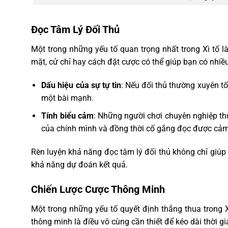
Đọc Tâm Lý Đối Thủ
Một trong những yếu tố quan trọng nhất trong Xì tố l
mặt, cử chỉ hay cách đặt cược có thể giúp bạn có nhiều
Dấu hiệu của sự tự tin
: Nếu đối thủ thường xuyên t
một bài mạnh.
Tính biểu cảm
: Những người chơi chuyên nghiệp th
của chính mình và đồng thời cố gắng đọc được cảm 
Rèn luyện khả năng đọc tâm lý đối thủ không chỉ giúp 
khả năng dự đoán kết quả.
Chiến Lược Cược Thông Minh
Một trong những yếu tố quyết định thắng thua trong 
thông minh là điều vô cùng cần thiết để kéo dài thời g