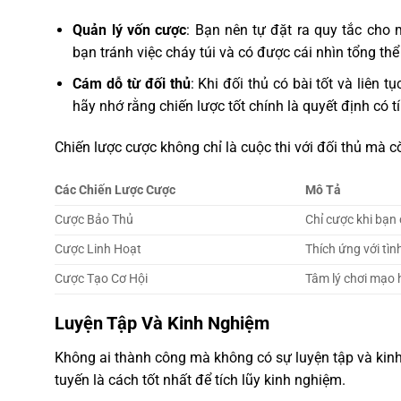
Quản lý vốn cược
: Bạn nên tự đặt ra quy tắc cho 
bạn tránh việc cháy túi và có được cái nhìn tổng thể
Cám dỗ từ đối thủ
: Khi đối thủ có bài tốt và liên 
hãy nhớ rằng chiến lược tốt chính là quyết định có tí
Chiến lược cược không chỉ là cuộc thi với đối thủ mà c
Các Chiến Lược Cược
Mô Tả
Cược Bảo Thủ
Chỉ cược khi bạn
Cược Linh Hoạt
Thích ứng với tìn
Cược Tạo Cơ Hội
Tâm lý chơi mạo h
Luyện Tập Và Kinh Nghiệm
Không ai thành công mà không có sự luyện tập và kinh 
tuyến là cách tốt nhất để tích lũy kinh nghiệm.