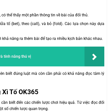
, có thể thấy một phần thông tin về bài của đối thủ.
ữa tố (bet), theo (call), và bỏ (fold). Các lựa chọn này dựa
ới khả năng ra thêm bài để tạo ra nhiều kịch bản khác nhau.
 tính năng thú vị
 nên biết đúng luật mà còn cần phải có khả năng đọc tâm lý
 Xì Tố OK365
cần biết đến các chiến lược chơi hiệu quả. Từ việc đọc đối
ột số chiến lược quan trọng.