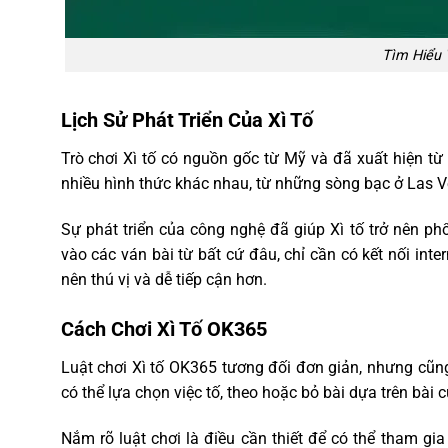
Tìm Hiểu 
Lịch Sử Phát Triển Của Xì Tố
Trò chơi Xì tố có nguồn gốc từ Mỹ và đã xuất hiện từ
nhiều hình thức khác nhau, từ những sòng bạc ở Las 
Sự phát triển của công nghệ đã giúp Xì tố trở nên ph
vào các ván bài từ bất cứ đâu, chỉ cần có kết nối inter
nên thú vị và dễ tiếp cận hơn.
Cách Chơi Xì Tố OK365
Luật chơi Xì tố OK365 tương đối đơn giản, nhưng cũng 
có thể lựa chọn việc tố, theo hoặc bỏ bài dựa trên bài 
Nắm rõ luật chơi là điều cần thiết để có thể tham gia