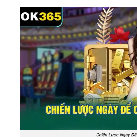
Chiến Lược Ngày Để