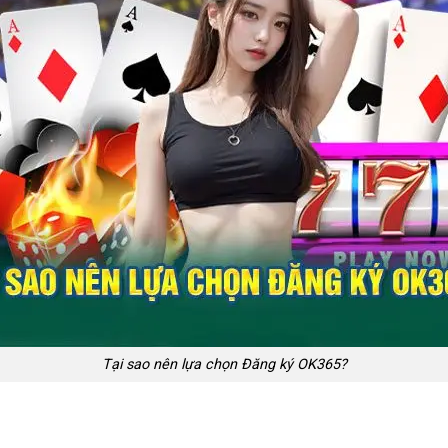
Tại sao nên lựa chọn Đăng ký OK365?