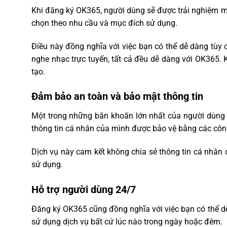
Khi đăng ký OK365, người dùng sẽ được trải nghiệm một
chọn theo nhu cầu và mục đích sử dụng.
Điều này đồng nghĩa với việc bạn có thể dễ dàng tùy 
nghe nhạc trực tuyến, tất cả đều dễ dàng với OK365. 
tạo.
Đảm bảo an toàn và bảo mật thông tin
Một trong những băn khoăn lớn nhất của người dùng k
thông tin cá nhân của mình được bảo vệ bằng các công
Dịch vụ này cam kết không chia sẻ thông tin cá nhân
sử dụng.
Hỗ trợ người dùng 24/7
Đăng ký OK365 cũng đồng nghĩa với việc bạn có thể dễ
sử dụng dịch vụ bất cứ lúc nào trong ngày hoặc đêm.