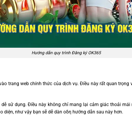
Hướng dẫn quy trình Đăng ký OK365
ào trang web chính thức của dịch vụ. Điều này rất quan trọng v
và dễ sử dụng. Điều này không chỉ mang lại cảm giác thoải mái 
iao diện, như vậy bạn sẽ dễ dàn οδη hướng dẫn sau này hơn.