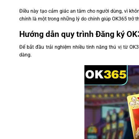
Điều này tạo cảm giác an tâm cho người dùng, vì không
chính là một trong những lý do chính giúp OK365 trở 
Hướng dẫn quy trình Đăng ký O
Để bắt đầu trải nghiệm nhiều tính năng thú vị từ OK
dàng.