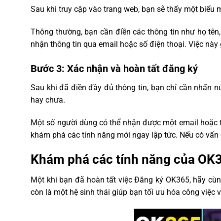
Sau khi truy cập vào trang web, bạn sẽ thấy một biểu 
Thông thường, bạn cần điền các thông tin như họ tên, 
nhận thông tin qua email hoặc số điện thoại. Việc này
Bước 3: Xác nhận và hoàn tất đăng ký
Sau khi đã điền đầy đủ thông tin, bạn chỉ cần nhấn n
hay chưa.
Một số người dùng có thể nhận được một email hoặc t
khám phá các tính năng mới ngay lập tức. Nếu có vấn đề
Khám phá các tính năng của OK
Một khi bạn đã hoàn tất việc Đăng ký OK365, hãy cù
còn là một hệ sinh thái giúp bạn tối ưu hóa công việc và