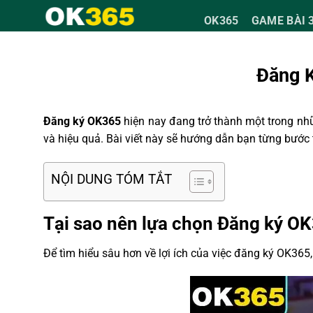
OK365
GAME BÀI 
Đăng K
Đăng ký OK365
hiện nay đang trở thành một trong nh
và hiệu quả. Bài viết này sẽ hướng dẫn bạn từng bước 
NỘI DUNG TÓM TẮT
Tại sao nên lựa chọn Đăng ký O
Để tìm hiểu sâu hơn về lợi ích của việc đăng ký OK36