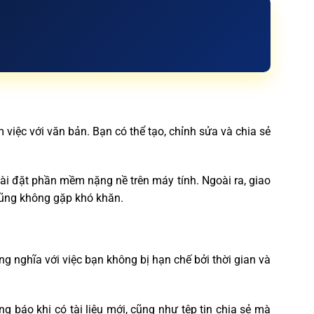
m việc với văn bản. Bạn có thể tạo, chỉnh sửa và chia sẻ
cài đặt phần mềm nặng nề trên máy tính. Ngoài ra, giao
 cũng không gặp khó khăn.
g nghĩa với việc bạn không bị hạn chế bởi thời gian và
ng báo khi có tài liệu mới, cũng như tệp tin chia sẻ mà