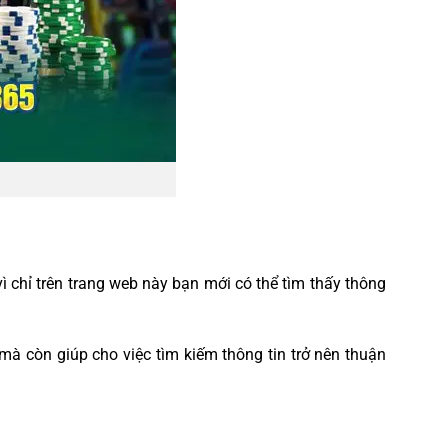
ì chỉ trên trang web này bạn mới có thể tìm thấy thông
mà còn giúp cho việc tìm kiếm thông tin trở nên thuận