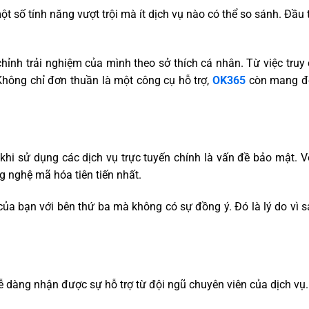
 số tính năng vượt trội mà ít dịch vụ nào có thể so sánh. Đầu
chỉnh trải nghiệm của mình theo sở thích cá nhân. Từ việc tr
Không chỉ đơn thuần là một công cụ hỗ trợ,
OK365
còn mang đế
hi sử dụng các dịch vụ trực tuyến chính là vấn đề bảo mật. V
 nghệ mã hóa tiên tiến nhất.
 của bạn với bên thứ ba mà không có sự đồng ý. Đó là lý do vì
 dàng nhận được sự hỗ trợ từ đội ngũ chuyên viên của dịch vụ. 