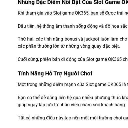
Những Đặc Điểm Nổi Bật Của Slot Game O
Khi tham gia vào Slot game OK365, bạn sẽ được trải n
Đầu tiên, hệ thống âm thanh sống động và đồ họa sắc n
Thứ hai, các tính năng bonus và jackpot luôn làm cho 
các phần thưởng lớn từ những vòng quay đặc biệt.
Cuối cùng, phiên bản di động của Slot game OK365 cho
Tính Năng Hỗ Trợ Người Chơi
Một trong những điểm mạnh của Slot game OK365 là tí
Bạn có thể dễ dàng liên hệ qua nhiều phương thức khá
giúp ngay lập tức từ nhân viên chăm sóc khách hàng.
Tất cả những điều này tạo nên một môi trường chơi ga