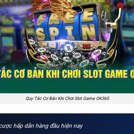
Quy Tắc Cơ Bản Khi Chơi Slot Game OK365
cược hấp dẫn hàng đầu hiện nay