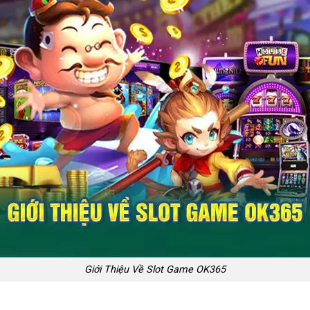
Giới Thiệu Về Slot Game OK365