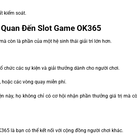
ất kiểm soát.
ên Quan Đến Slot Game OK365
à còn là phần của một hệ sinh thái giải trí lớn hơn.
ổ chức các sự kiện và giải thưởng dành cho người chơi.
g, hoặc các vòng quay miễn phí.
ện này, họ không chỉ có cơ hội nhận phần thưởng giá trị mà cò
365 là bạn có thể kết nối với cộng đồng người chơi khác.