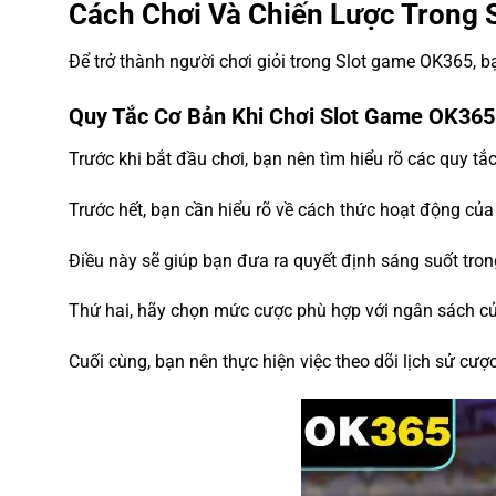
Cách Chơi Và Chiến Lược Trong
Để trở thành người chơi giỏi trong Slot game OK365, bạ
Quy Tắc Cơ Bản Khi Chơi Slot Game OK365
Trước khi bắt đầu chơi, bạn nên tìm hiểu rõ các quy tắc
Trước hết, bạn cần hiểu rõ về cách thức hoạt động của
Điều này sẽ giúp bạn đưa ra quyết định sáng suốt tron
Thứ hai, hãy chọn mức cược phù hợp với ngân sách củ
Cuối cùng, bạn nên thực hiện việc theo dõi lịch sử cượ