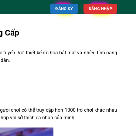
ĐĂNG KÝ
ĐĂNG NHẬP
g Cấp
 tuyến. Với thiết kế đồ họa bắt mắt và nhiều tính năng
 dẫn.
gười chơi có thể truy cập hơn 1000 trò chơi khác nhau
 hợp với sở thích cá nhân của mình.