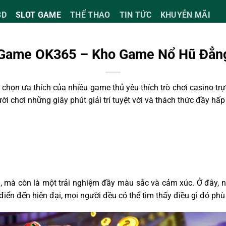
3D
SLOT GAME
THỂ THAO
TIN TỨC
KHUYỄN MÃI
 Game OK365 – Kho Game Nổ Hũ Đẳn
họn ưa thích của nhiều game thủ yêu thích trò chơi casino trực
 chơi những giây phút giải trí tuyệt vời và thách thức đầy hấp
, mà còn là một trải nghiệm đầy màu sắc và cảm xúc. Ở đây, n
điển đến hiện đại, mọi người đều có thể tìm thấy điều gì đó phù