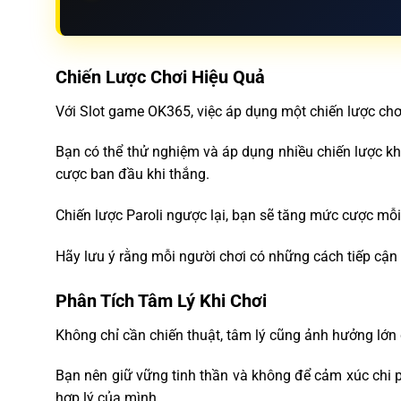
Chiến Lược Chơi Hiệu Quả
Với Slot game OK365, việc áp dụng một chiến lược chơi
Bạn có thể thử nghiệm và áp dụng nhiều chiến lược kh
cược ban đầu khi thắng.
Chiến lược Paroli ngược lại, bạn sẽ tăng mức cược mỗ
Hãy lưu ý rằng mỗi người chơi có những cách tiếp cận 
Phân Tích Tâm Lý Khi Chơi
Không chỉ cần chiến thuật, tâm lý cũng ảnh hưởng lớ
Bạn nên giữ vững tinh thần và không để cảm xúc chi ph
hợp lý của mình.