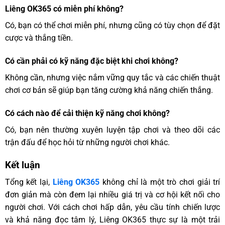
Liêng OK365 có miễn phí không?
Có, bạn có thể chơi miễn phí, nhưng cũng có tùy chọn để đặt
cược và thắng tiền.
Có cần phải có kỹ năng đặc biệt khi chơi không?
Không cần, nhưng việc nắm vững quy tắc và các chiến thuật
chơi cơ bản sẽ giúp bạn tăng cường khả năng chiến thắng.
Có cách nào để cải thiện kỹ năng chơi không?
Có, bạn nên thường xuyên luyện tập chơi và theo dõi các
trận đấu để học hỏi từ những người chơi khác.
Kết luận
Tổng kết lại,
Liêng OK365
không chỉ là một trò chơi giải trí
đơn giản mà còn đem lại nhiều giá trị và cơ hội kết nối cho
người chơi. Với cách chơi hấp dẫn, yêu cầu tính chiến lược
và khả năng đọc tâm lý, Liêng OK365 thực sự là một trải