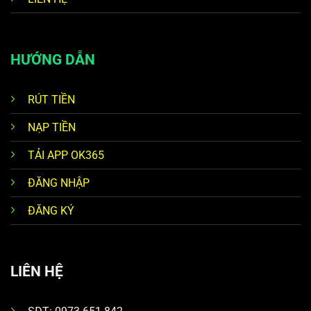
HƯỚNG DẪN
RÚT TIỀN
NẠP TIỀN
TẢI APP OK365
ĐĂNG NHẬP
ĐĂNG KÝ
LIÊN HỆ