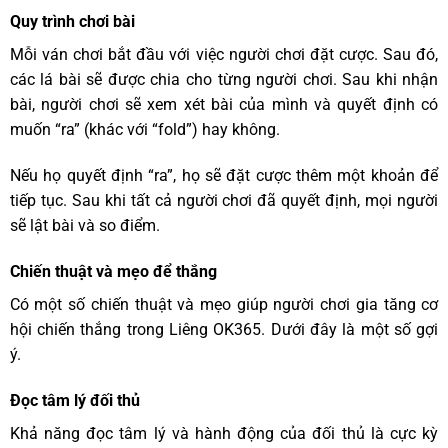
Quy trình chơi bài
Mỗi ván chơi bắt đầu với việc người chơi đặt cược. Sau đó,
các lá bài sẽ được chia cho từng người chơi. Sau khi nhận
bài, người chơi sẽ xem xét bài của mình và quyết định có
muốn “ra” (khác với “fold”) hay không.
Nếu họ quyết định “ra”, họ sẽ đặt cược thêm một khoản để
tiếp tục. Sau khi tất cả người chơi đã quyết định, mọi người
sẽ lật bài và so điểm.
Chiến thuật và mẹo để thắng
Có một số chiến thuật và mẹo giúp người chơi gia tăng cơ
hội chiến thắng trong Liêng OK365. Dưới đây là một số gợi
ý.
Đọc tâm lý đối thủ
Khả năng đọc tâm lý và hành động của đối thủ là cực kỳ