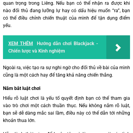
quan trọng trong Liêng. Nếu bạn có thể nhận ra được khi
nào đối thủ đang lưỡng lự hay có dấu hiệu muốn “ra”, bạn
có thể điều chỉnh chiến thuật của mình để tận dụng điểm
yếu.
XEM THÊM
Hướng dẫn chơi Blackjack -
Chiến lược và Kinh nghiệm
Ngoài ra, việc tạo ra sự nghi ngờ cho đối thủ về bài của mình
cũng là một cách hay để tăng khả năng chiến thắng.
Nắm bắt luật chơi
Hiểu rõ luật chơi là yếu tố quyết định bạn có thể tham gia
vào trò chơi một cách thuần thục. Nếu không nắm rõ luật,
bạn sẽ dễ dàng mắc sai lầm, điều này có thể dẫn tới những
khoản thua lớn.