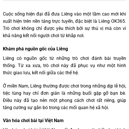
Cuộc sống hiện đại đã đưa Liêng vào một tầm cao mới khi
xuất hiện trên nền tảng trực tuyến, đặc biệt là Liêng OK365.
Trò chơi không chỉ được yêu thích bởi sự thú vị mà còn vì
khả năng kết nối người chơi từ khắp nơi.
Khám phá nguồn gốc của Liêng
Liêng có nguồn gốc từ những trò chơi đánh bài truyền
thống. Từ xa xưa, trò chơi này đã phục vụ như một hình
thức giao lưu, kết nối giữa các thế hệ.
Ở miền Nam, Liêng thường được chơi trong những dịp lễ hội,
tiệc tùng hay chỉ đơn giản là những buổi gặp gỡ bạn bè.
Điều này đã tạo nên một phong cách chơi rất riêng, giúp
tăng cường sự gắn bó trong các mối quan hệ xã hội.
Văn hóa chơi bài tại Việt Nam