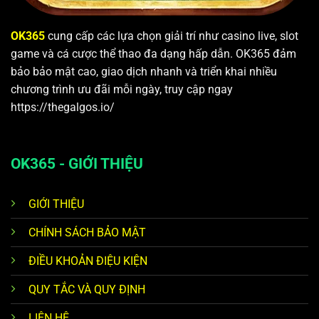
OK365
cung cấp các lựa chọn giải trí như casino live, slot
game và cá cược thể thao đa dạng hấp dẫn. OK365 đảm
bảo bảo mật cao, giao dịch nhanh và triển khai nhiều
chương trình ưu đãi mỗi ngày, truy cập ngay
https://thegalgos.io/
OK365 - GIỚI THIỆU
GIỚI THIỆU
CHÍNH SÁCH BẢO MẬT
ĐIỀU KHOẢN ĐIỆU KIỆN
QUY TẮC VÀ QUY ĐỊNH
LIÊN HỆ