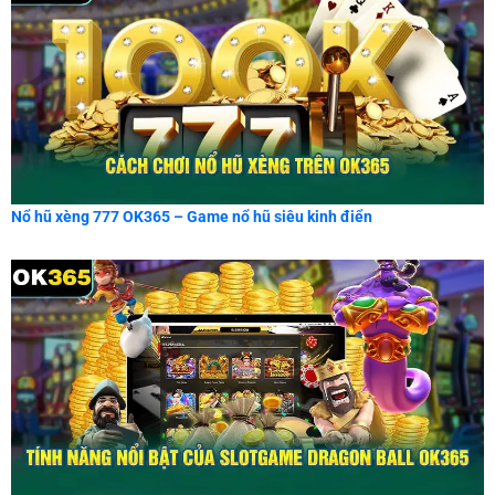
Nổ hũ xèng 777 OK365 – Game nổ hũ siêu kinh điển