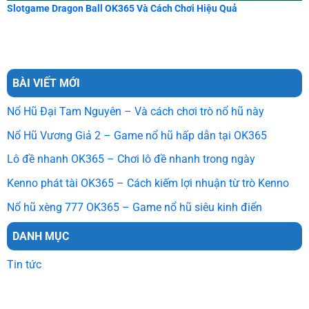
Slotgame Dragon Ball OK365 Và Cách Chơi Hiệu Quả
BÀI VIẾT MỚI
Nổ Hũ Đại Tam Nguyên – Và cách chơi trò nổ hũ này
Nổ Hũ Vương Giả 2 – Game nổ hũ hấp dẫn tại OK365
Lô đề nhanh OK365 – Chơi lô đề nhanh trong ngày
Kenno phát tài OK365 – Cách kiếm lợi nhuận từ trò Kenno
Nổ hũ xèng 777 OK365 – Game nổ hũ siêu kinh điển
DANH MỤC
Tin tức