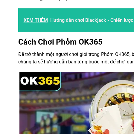
XEM THÊM
Hướng dẫn chơi Blackjack - Chiến lược
Cách Chơi Phỏm OK365
Để trở thành một người chơi giỏi trong Phỏm OK365, b
chúng ta sẽ hướng dẫn bạn từng bước một để chơi ga