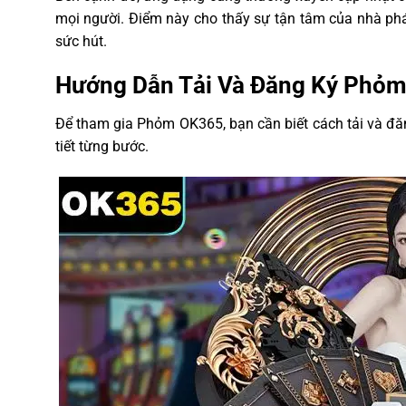
mọi người. Điểm này cho thấy sự tận tâm của nhà phá
sức hút.
Hướng Dẫn Tải Và Đăng Ký Phỏ
Để tham gia Phỏm OK365, bạn cần biết cách tải và đăn
tiết từng bước.