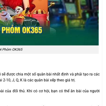
ơi Phỏm OK365
 sẽ được chia một số quân bài nhất định và phải tạo ra các
 2-10, J, Q, K là các quân bài xếp theo giá trị.
i của đối thủ. Khi có cơ hội, bạn có thể ăn bài của người