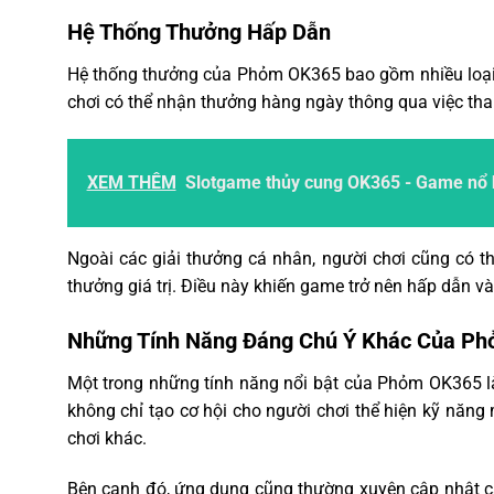
Hệ Thống Thưởng Hấp Dẫn
Hệ thống thưởng của Phỏm OK365 bao gồm nhiều loại 
chơi có thể nhận thưởng hàng ngày thông qua việc tham
XEM THÊM
Slotgame thủy cung OK365 - Game nổ h
Ngoài các giải thưởng cá nhân, người chơi cũng có t
thưởng giá trị. Điều này khiến game trở nên hấp dẫn và
Những Tính Năng Đáng Chú Ý Khác Của P
Một trong những tính năng nổi bật của Phỏm OK365 là
không chỉ tạo cơ hội cho người chơi thể hiện kỹ năng
chơi khác.
Bên cạnh đó, ứng dụng cũng thường xuyên cập nhật các