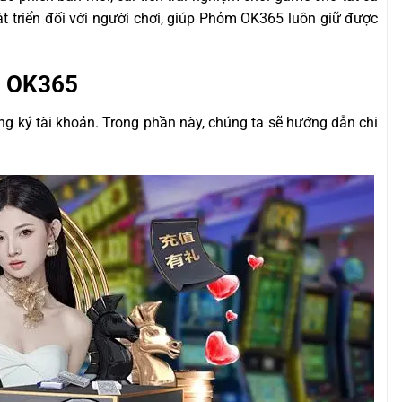
t triển đối với người chơi, giúp Phỏm OK365 luôn giữ được
m OK365
g ký tài khoản. Trong phần này, chúng ta sẽ hướng dẫn chi