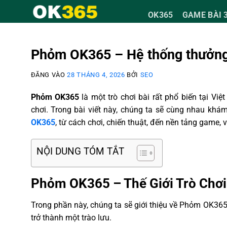
OK365
GAME BÀI 
Phỏm OK365 – Hệ thống thưởng 
ĐĂNG VÀO
28 THÁNG 4, 2026
BỞI
SEO
Phỏm OK365
là một trò chơi bài rất phổ biến tại Vi
chơi. Trong bài viết này, chúng ta sẽ cùng nhau khá
OK365
, từ cách chơi, chiến thuật, đến nền tảng game
NỘI DUNG TÓM TẮT
Phỏm OK365 – Thế Giới Trò Chơi 
Trong phần này, chúng ta sẽ giới thiệu về Phỏm OK365
trở thành một trào lưu.