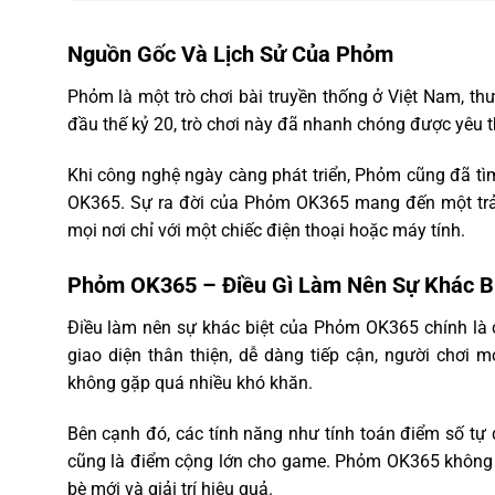
Nguồn Gốc Và Lịch Sử Của Phỏm
Phỏm là một trò chơi bài truyền thống ở Việt Nam, t
đầu thế kỷ 20, trò chơi này đã nhanh chóng được yêu th
Khi công nghệ ngày càng phát triển, Phỏm cũng đã tìm
OK365. Sự ra đời của Phỏm OK365 mang đến một trải 
mọi nơi chỉ với một chiếc điện thoại hoặc máy tính.
Phỏm OK365 – Điều Gì Làm Nên Sự Khác B
Điều làm nên sự khác biệt của Phỏm OK365 chính là 
giao diện thân thiện, dễ dàng tiếp cận, người chơi
không gặp quá nhiều khó khăn.
Bên cạnh đó, các tính năng như tính toán điểm số tự 
cũng là điểm cộng lớn cho game. Phỏm OK365 không ch
bè mới và giải trí hiệu quả.