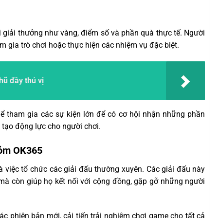
giải thưởng như vàng, điểm số và phần quà thực tế. Người
 gia trò chơi hoặc thực hiện các nhiệm vụ đặc biệt.
ũ đầy thú vị
hể tham gia các sự kiện lớn để có cơ hội nhận những phần
 tạo động lực cho người chơi.
hỏm OK365
 việc tổ chức các giải đấu thường xuyên. Các giải đấu này
 mà còn giúp họ kết nối với cộng đồng, gặp gỡ những người
 phiên bản mới, cải tiến trải nghiệm chơi game cho tất cả