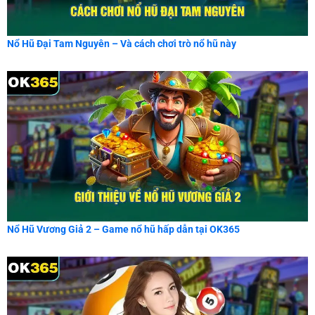
Nổ Hũ Đại Tam Nguyên – Và cách chơi trò nổ hũ này
Nổ Hũ Vương Giả 2 – Game nổ hũ hấp dẫn tại OK365