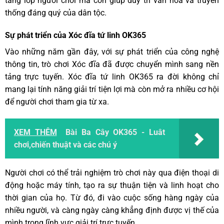
tầng lớp người chơi mà còn giúp duy trì văn hóa và truyền
thống đáng quý của dân tộc.
Sự phát triển của Xóc đĩa tứ linh OK365
Vào những năm gần đây, với sự phát triển của công nghệ
thông tin, trò chơi Xóc đĩa đã được chuyển mình sang nền
tảng trực tuyến. Xóc đĩa tứ linh OK365 ra đời không chỉ
mang lại tính năng giải trí tiện lợi mà còn mở ra nhiều cơ hội
để người chơi tham gia từ xa.
XEM THÊM
Bài Ba Cây OK365 - Luât
chơi,chiến thuật và các chú ý
Người chơi có thể trải nghiệm trò chơi này qua điện thoại di
động hoặc máy tính, tạo ra sự thuận tiện và linh hoạt cho
thời gian của họ. Từ đó, đi vào cuộc sống hàng ngày của
nhiều người, và càng ngày càng khẳng định được vị thế của
mình trong lĩnh vực giải trí trực tuyến.