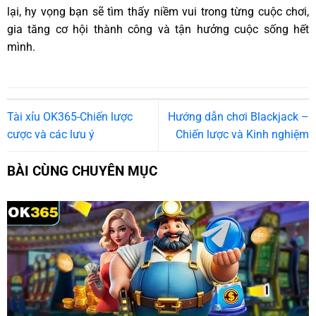
lại, hy vọng bạn sẽ tìm thấy niềm vui trong từng cuộc chơi,
gia tăng cơ hội thành công và tận hưởng cuộc sống hết
mình.
Tài xỉu OK365-Chiến lược
Hướng dẫn chơi Blackjack –
cược và các lưu ý
Chiến lược và Kinh nghiệm
BÀI CÙNG CHUYÊN MỤC