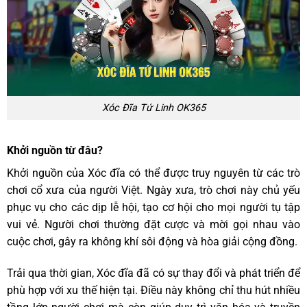
Xóc Đĩa Tứ Linh OK365
Khởi nguồn từ đâu?
Khởi nguồn của Xóc đĩa có thể được truy nguyên từ các trò
chơi cổ xưa của người Việt. Ngày xưa, trò chơi này chủ yếu
phục vụ cho các dịp lễ hội, tạo cơ hội cho mọi người tụ tập
vui vẻ. Người chơi thường đặt cược và mời gọi nhau vào
cuộc chơi, gây ra không khí sôi động và hòa giải cộng đồng.
Trải qua thời gian, Xóc đĩa đã có sự thay đổi và phát triển để
phù hợp với xu thế hiện tại. Điều này không chỉ thu hút nhiều