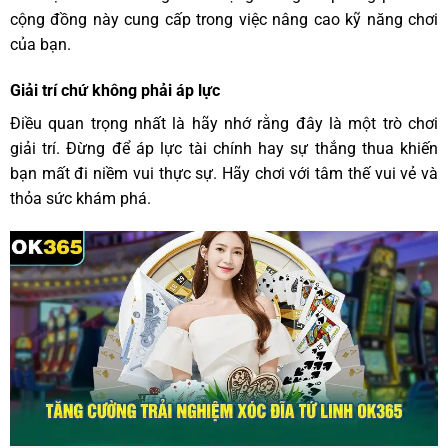
cộng đồng này cung cấp trong việc nâng cao kỹ năng chơi
của bạn.
Giải trí chứ không phải áp lực
Điều quan trọng nhất là hãy nhớ rằng đây là một trò chơi
giải trí. Đừng để áp lực tài chính hay sự thắng thua khiến
bạn mất đi niềm vui thực sự. Hãy chơi với tâm thế vui vẻ và
thỏa sức khám phá.