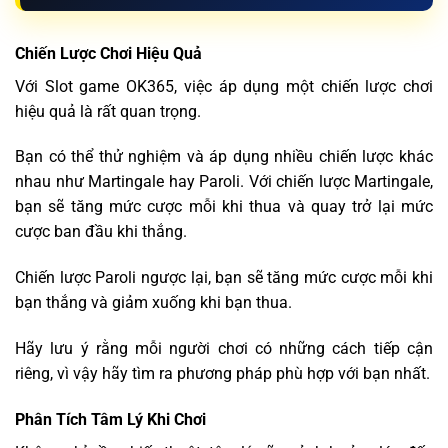
Chiến Lược Chơi Hiệu Quả
Với Slot game OK365, việc áp dụng một chiến lược chơi
hiệu quả là rất quan trọng.
Bạn có thể thử nghiệm và áp dụng nhiều chiến lược khác
nhau như Martingale hay Paroli. Với chiến lược Martingale,
bạn sẽ tăng mức cược mỗi khi thua và quay trở lại mức
cược ban đầu khi thắng.
Chiến lược Paroli ngược lại, bạn sẽ tăng mức cược mỗi khi
bạn thắng và giảm xuống khi bạn thua.
Hãy lưu ý rằng mỗi người chơi có những cách tiếp cận
riêng, vì vậy hãy tìm ra phương pháp phù hợp với bạn nhất.
Phân Tích Tâm Lý Khi Chơi