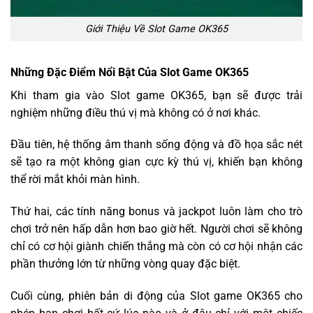
Giới Thiệu Về Slot Game OK365
Những Đặc Điểm Nổi Bật Của Slot Game OK365
Khi tham gia vào Slot game OK365, bạn sẽ được trải
nghiệm những điều thú vị mà không có ở nơi khác.
Đầu tiên, hệ thống âm thanh sống động và đồ họa sắc nét
sẽ tạo ra một không gian cực kỳ thú vị, khiến bạn không
thể rời mắt khỏi màn hình.
Thứ hai, các tính năng bonus và jackpot luôn làm cho trò
chơi trở nên hấp dẫn hơn bao giờ hết. Người chơi sẽ không
chỉ có cơ hội giành chiến thắng mà còn có cơ hội nhận các
phần thưởng lớn từ những vòng quay đặc biệt.
Cuối cùng, phiên bản di động của Slot game OK365 cho