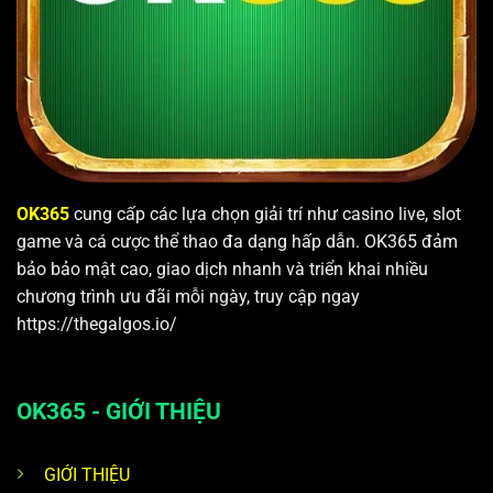
OK365
cung cấp các lựa chọn giải trí như casino live, slot
game và cá cược thể thao đa dạng hấp dẫn. OK365 đảm
bảo bảo mật cao, giao dịch nhanh và triển khai nhiều
chương trình ưu đãi mỗi ngày, truy cập ngay
https://thegalgos.io/
OK365 - GIỚI THIỆU
GIỚI THIỆU