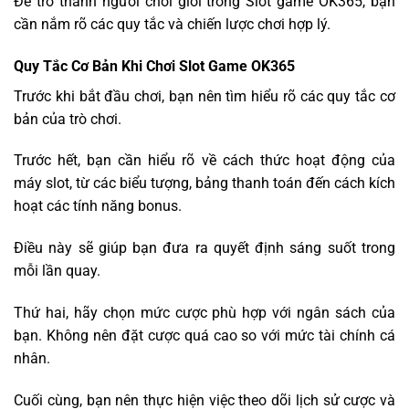
Để trở thành người chơi giỏi trong Slot game OK365, bạn
cần nắm rõ các quy tắc và chiến lược chơi hợp lý.
Quy Tắc Cơ Bản Khi Chơi Slot Game OK365
Trước khi bắt đầu chơi, bạn nên tìm hiểu rõ các quy tắc cơ
bản của trò chơi.
Trước hết, bạn cần hiểu rõ về cách thức hoạt động của
máy slot, từ các biểu tượng, bảng thanh toán đến cách kích
hoạt các tính năng bonus.
Điều này sẽ giúp bạn đưa ra quyết định sáng suốt trong
mỗi lần quay.
Thứ hai, hãy chọn mức cược phù hợp với ngân sách của
bạn. Không nên đặt cược quá cao so với mức tài chính cá
nhân.
Cuối cùng, bạn nên thực hiện việc theo dõi lịch sử cược và