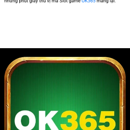
những phút giây thú vị mà Slot game
OK365
mang lại.