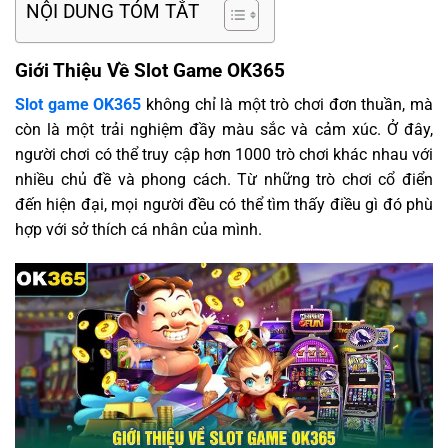
NỘI DUNG TÓM TẮT
Giới Thiệu Về Slot Game OK365
Slot game OK365
không chỉ là một trò chơi đơn thuần, mà
còn là một trải nghiệm đầy màu sắc và cảm xúc. Ở đây,
người chơi có thể truy cập hơn 1000 trò chơi khác nhau với
nhiều chủ đề và phong cách. Từ những trò chơi cổ điển
đến hiện đại, mọi người đều có thể tìm thấy điều gì đó phù
hợp với sở thích cá nhân của mình.