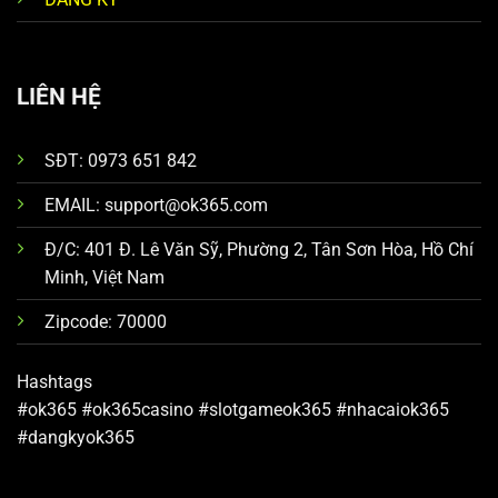
LIÊN HỆ
SĐT: 0973 651 842
EMAIL:
support@ok365.com
Đ/C:
401 Đ. Lê Văn Sỹ, Phường 2, Tân Sơn Hòa, Hồ Chí
Minh, Việt Nam
Zipcode: 70000
Hashtags
#ok365 #ok365casino #slotgameok365 #nhacaiok365
#dangkyok365