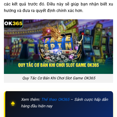
các kết quả trước đó. Điều này sẽ giúp bạn nhận biết xu
hướng và đưa ra quyết định chính xác hơn.
Quy Tắc Cơ Bản Khi Chơi Slot Game OK365
Xem thêm:
Thể thao OK365
– Sảnh cược hấp dẫn
hàng đầu hiện nay